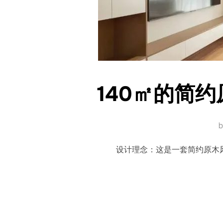
140㎡的简
设计理念：这是一套简约原木