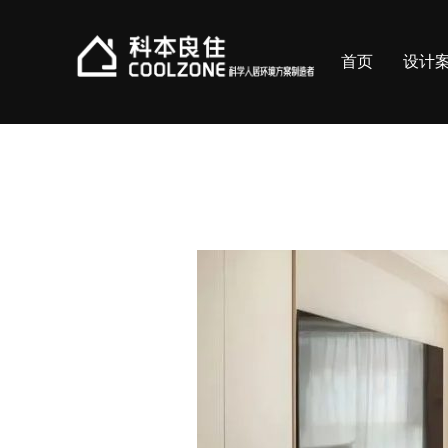
Skip
to
首页
设计
content