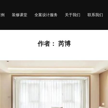
案例
装修课堂
全案设计服务
关于我们
联系我们
作者：
芮博